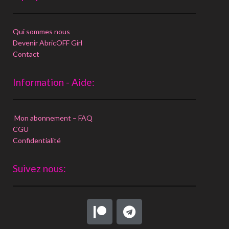
Qui sommes nous
Devenir AbricOFF Girl
Contact
Information - Aide:
Mon abonnement – FAQ
CGU
Confidentialité
Suivez nous: