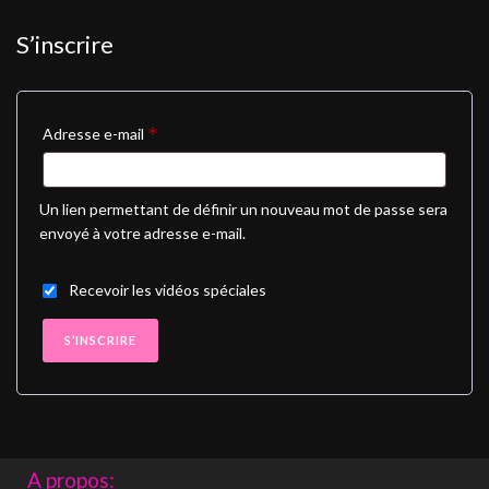
S’inscrire
*
Adresse e-mail
Un lien permettant de définir un nouveau mot de passe sera
envoyé à votre adresse e-mail.
Recevoir les vidéos spéciales
S’INSCRIRE
A propos: