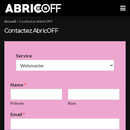
Accueil
>
Contactez AbricOFF
Contactez AbricOFF
Service
Name
*
Prénom
Nom
Email
*