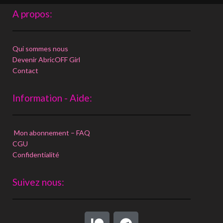
A propos:
Qui sommes nous
Devenir AbricOFF Girl
Contact
Information - Aide:
Mon abonnement – FAQ
CGU
Confidentialité
Suivez nous: