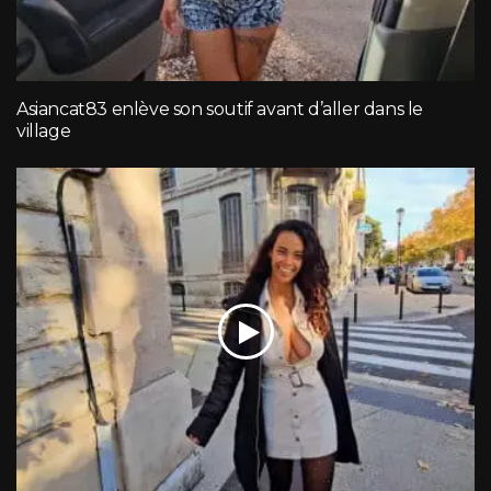
Asiancat83 enlève son soutif avant d’aller dans le
village