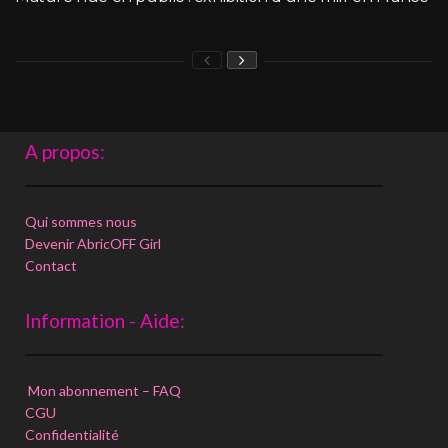
A propos:
Qui sommes nous
Devenir AbricOFF Girl
Contact
Information - Aide:
Mon abonnement – FAQ
CGU
Confidentialité