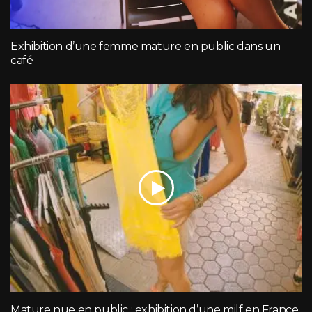
Exhibition d’une femme mature en public dans un
café
Mature nue en public : exhibition d’une milf en France