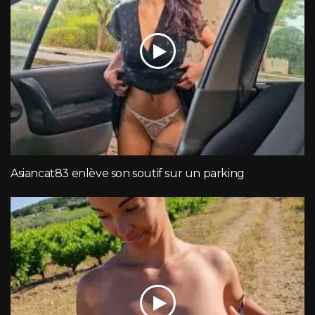
Asiancat83 enlève son soutif sur un parking