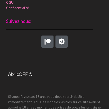
CGU
Confidentialité
Suivez nous:
AbricOFF ©
Si vous n’avez pas 18 ans, vous devez sortir du Site
immédiatement. Tous les modèles visibles sur ce site avaient
au moins 18 ans au moment des prises de vue. Elles ont signé