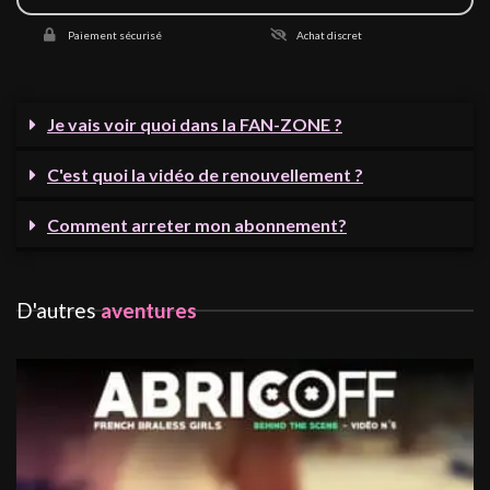
Paiement sécurisé
Achat discret
Je vais voir quoi dans la FAN-ZONE ?
C'est quoi la vidéo de renouvellement ?
Comment arreter mon abonnement?
D'autres
aventures