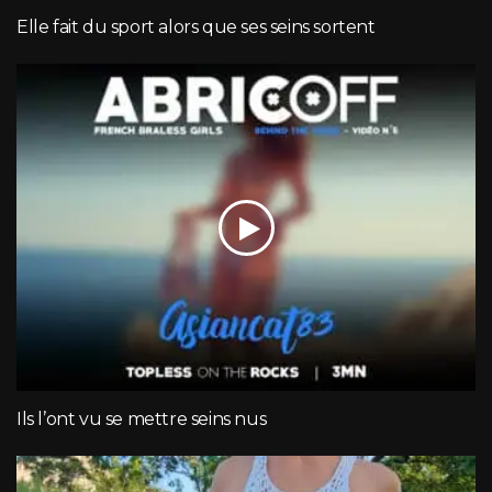
Elle fait du sport alors que ses seins sortent
Ils l’ont vu se mettre seins nus