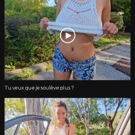
Tu veux que je soulève plus ?