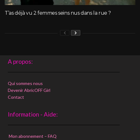
T’as déjà vu 2 femmes seins nus dans la rue ?
A propos:
Qui sommes nous
Devenir AbricOFF Girl
Contact
Information - Aide:
Mon abonnement – FAQ