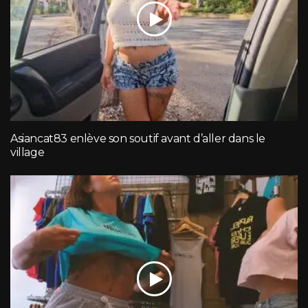
Asiancat83 enlève son soutif avant d’aller dans le
village