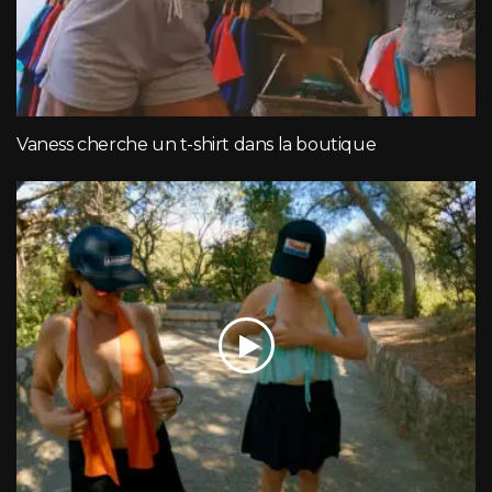
Vaness cherche un t-shirt dans la boutique