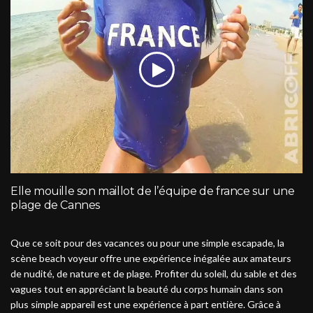
Elle mouille son maillot de l’équipe de france sur une
plage de Cannes
Que ce soit pour des vacances ou pour une simple escapade, la
scène beach voyeur offre une expérience inégalée aux amateurs
de nudité, de nature et de plage. Profiter du soleil, du sable et des
vagues tout en appréciant la beauté du corps humain dans son
plus simple appareil est une expérience à part entière. Grâce à