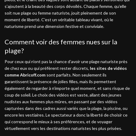
s’ajoutent à la beauté des corps dévoilés. Chaque femme, qu’elle
soit nue plage ou femme naturiste, jouit pleinement de son
moment de liberté. C’est un véritable tableau vivant, où le
naturisme prend une dimension festive et conviviale.
Comment voir des femmes nues sur la
plage?
Pour ceux qui n’ont pas la chance d’avoir une plage naturiste près
de chez eux ou qui préfèrent rester discrets,
les sites de vidéos
comme Abricoff.com
sont parfaits. Non seulement ils
garantissent la présence de jolies filles, mais ils permettent
également de regarder à n’importe quel moment, et sans risque de
coup de soleil. Le choix des vidéos est vaste, allant des jeunes
nudistes aux femmes plus mûres, en passant par des vidéos
capturées dans des cadres aussi variés que la plage, la piscine, ou
encore les vestiaires. Le spectateur a donc la liberté de choisir ce
qui correspond le mieux à ses préférences, et de voyager
virtuellement vers les destinations naturistes les plus prisées.