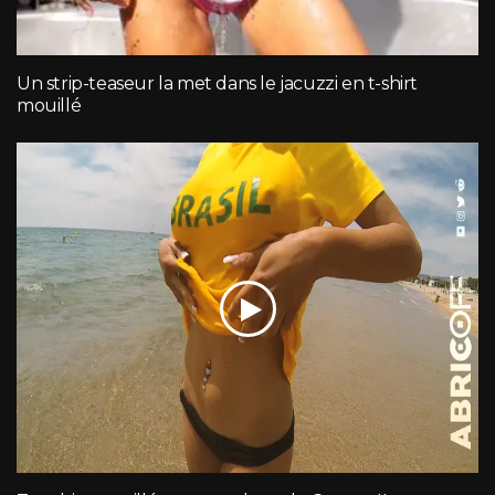
Un strip-teaseur la met dans le jacuzzi en t-shirt
mouillé