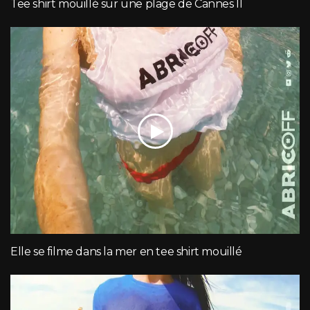
Tee shirt mouillé sur une plage de Cannes II
Elle se filme dans la mer en tee shirt mouillé