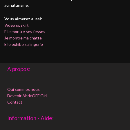
au naturisme.
Vous aimerez aussi:
Video upskirt
Elle montre ses fesses
Je montre ma chatte
Elle exhibe sa lingerie
A propos:
Qui sommes nous
Devenir AbricOFF Girl
Contact
Information - Aide: