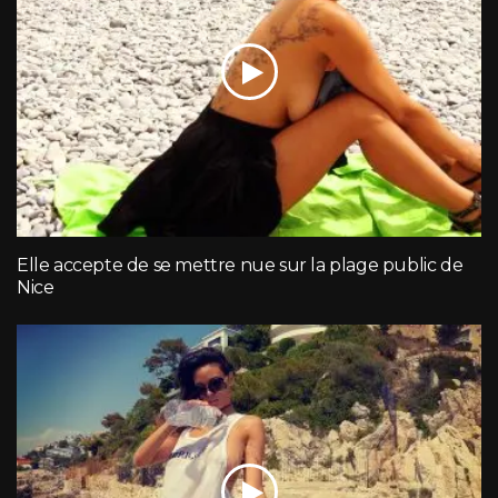
Elle accepte de se mettre nue sur la plage public de
Nice