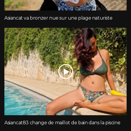
Asiancat va bronzer nue sur une plage naturiste
Asiancat83 change de maillot de bain dans la piscine