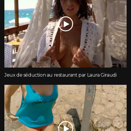
Jeux de séduction au restaurant par Laura Giraudi