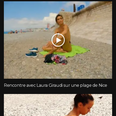
Rencontre avec Laura Giraudi sur une plage de Nice