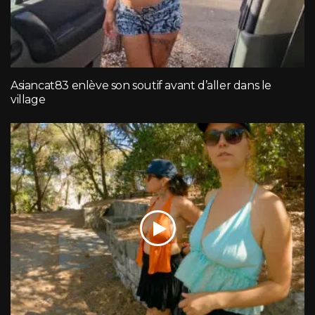
Asiancat83 enlève son soutif avant d’aller dans le
village