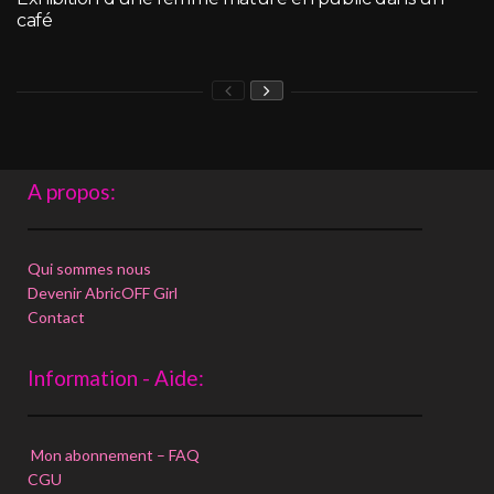
café
A propos:
Qui sommes nous
Devenir AbricOFF Girl
Contact
Information - Aide:
Mon abonnement – FAQ
CGU