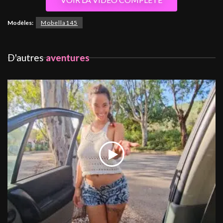
Modèles:
Mobella145
D'autres
aventures