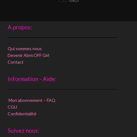
A propos:
Qui sommes nous
Devenir AbricOFF Girl
Contact
Information - Aide:
Mon abonnement – FAQ
CGU
Confidentialité
Suivez nous: