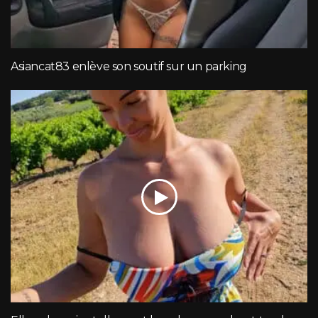
Asiancat83 enlève son soutif sur un parking