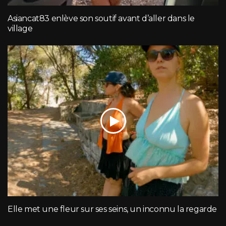
Asiancat83 enlève son soutif avant d’aller dans le
village
Elle met une fleur sur ses seins, un inconnu la regarde