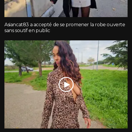
Asiancat83 a accepté de se promener la robe ouverte
sans soutif en public