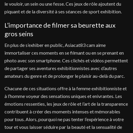
le vouloir, un sein ou une fesse. Ces jeux de rôle ajoutent du
piquant et de la diversité à ses séances de sport exhibition.
L’importance de filmer sa beurette aux
gros seins
En plus de s’exhiber en public, Asiacat83 cam aime
immortaliser ces moments en se filmant ou en se prenant en
photo avec son smartphone. Ces clichés et vidéos permettent
de partager ses aventures exhibitionnistes avec d’autres
amateurs du genre et de prolonger le plaisir au-delà du parc.
Chacune de ces situations offre à la femme exhibitionniste et
à l’homme voyeur des sensations uniques et enivrantes. Les
émotions ressenties, les jeux de rôle et l’art de la transparence
contribuent à créer des moments intenses et mémorables
pour tous. Alors, pourquoi ne pas tenter l’expérience à votre
tour et vous laisser séduire par la beauté et la sensualité de