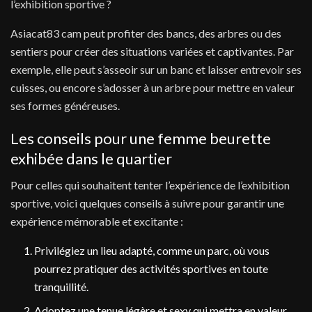
l’exhibition sportive ?
Asiacat83 cam peut profiter des bancs, des arbres ou des
sentiers pour créer des situations variées et captivantes. Par
exemple, elle peut s’asseoir sur un banc et laisser entrevoir ses
cuisses, ou encore s’adosser à un arbre pour mettre en valeur
ses formes généreuses.
Les conseils pour une femme beurette
exhibée dans le quartier
Pour celles qui souhaitent tenter l’expérience de l’exhibition
sportive, voici quelques conseils à suivre pour garantir une
expérience mémorable et excitante :
Privilégiez un lieu adapté, comme un parc, où vous
pourrez pratiquer des activités sportives en toute
tranquillité.
Adoptez une tenue légère et sexy qui mettra en valeur