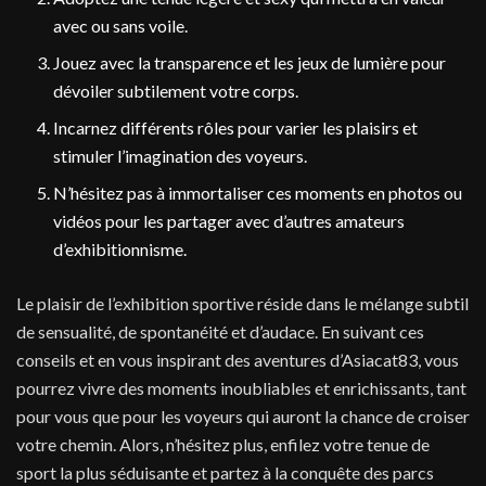
avec ou sans voile.
Jouez avec la transparence et les jeux de lumière pour
dévoiler subtilement votre corps.
Incarnez différents rôles pour varier les plaisirs et
stimuler l’imagination des voyeurs.
N’hésitez pas à immortaliser ces moments en photos ou
vidéos pour les partager avec d’autres amateurs
d’exhibitionnisme.
Le plaisir de l’exhibition sportive réside dans le mélange subtil
de sensualité, de spontanéité et d’audace. En suivant ces
conseils et en vous inspirant des aventures d’Asiacat83, vous
pourrez vivre des moments inoubliables et enrichissants, tant
pour vous que pour les voyeurs qui auront la chance de croiser
votre chemin. Alors, n’hésitez plus, enfilez votre tenue de
sport la plus séduisante et partez à la conquête des parcs