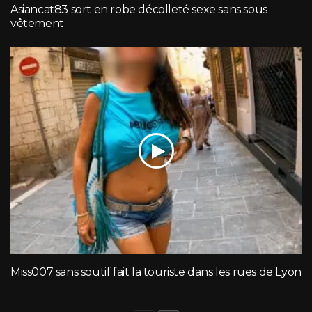
Asiancat83 sort en robe décolleté sexe sans sous
vêtement
Miss007 sans soutif fait la touriste dans les rues de Lyon