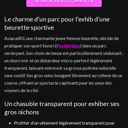
VOIR LA VIDEO COMPLETE
Le charme d’un parc pour l’exhib d’une
beurette sportive
Asiacat83, une charmante jeune femme beurette, décide de
pratiquer son sport favori (l’
exhibition
) dans un parc
verdoyant. Son choix de tenue est particulièrement séduisant :
un short noir et un débardeur micro-perforé légèrement
transparent, laissant entrevoir sa grosse poitrine naturelle
sans soutif. Ses gros seins bougent librement au rythme de sa
course, offrant un spectacle captivant pour les yeux des
voyeurs de la cité.
Un chasuble transparent pour exhiber ses
gros nichons
Profiter d’un vêtement légèrement transparent pour