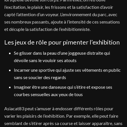
l’excitation, le plaisir, les frissons et la satisfaction d’avoir
capté l’attention d’un voyeur. L’environnement du parc, avec
ses nombreux passants, ajoute à l’intensité de ces sensations
et décuple la satisfaction de l’exhibitionniste.
Les jeux de rôle pour pimenter l’exhibition
Se glisser dans la peau d’une joggeuse distraite qui
dévoile sans le vouloir ses atouts
Incarner une sportive qui ajuste ses vêtements en public
sans se soucier des regards
Imaginer être une danseuse qui s’étire et expose ses
courbes sensuelles aux yeux de tous
Asiacat83 peut s’amuser à endosser différents rôles pour
varier les plaisirs de l’exhibition. Par exemple, elle peut faire
semblant de s’étirer après sa course et laisser apparaître, sans