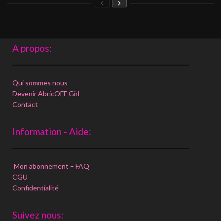
A propos:
Qui sommes nous
Devenir AbricOFF Girl
Contact
Information - Aide:
Mon abonnement – FAQ
CGU
Confidentialité
Suivez nous: