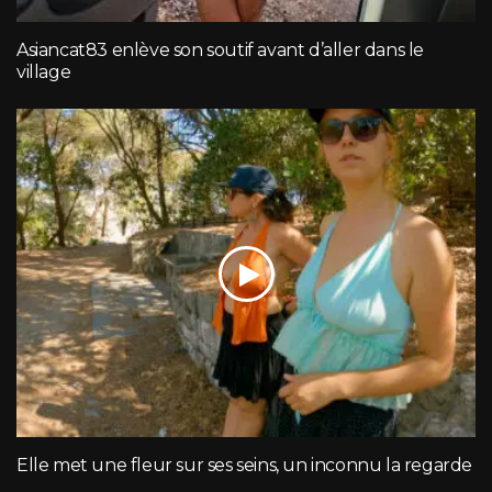
Asiancat83 enlève son soutif avant d’aller dans le
village
Elle met une fleur sur ses seins, un inconnu la regarde