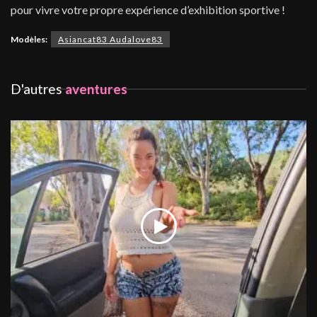
pour vivre votre propre expérience d’exhibition sportive !
Modèles:
Asiancat83 Audalove83
D'autres
aventures