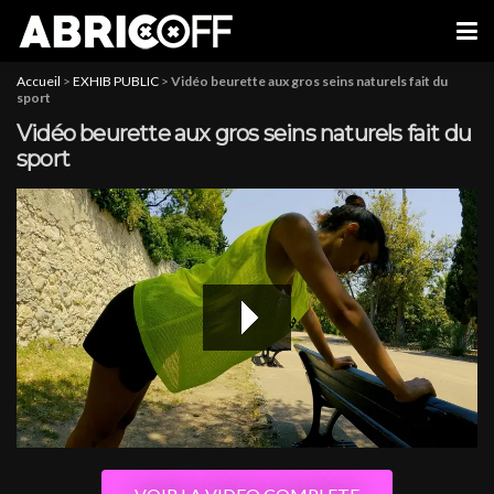
Accueil
>
EXHIB PUBLIC
>
Vidéo beurette aux gros seins naturels fait du
sport
Vidéo beurette aux gros seins naturels fait du
sport
1080P HD
480P