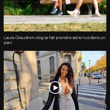
Laura Giraudi en vlog se fait prendre seins nus dans un
parc