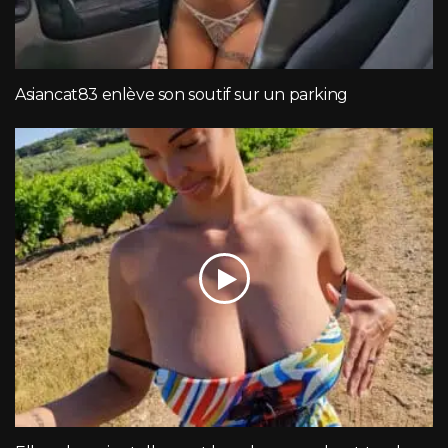
Asiancat83 enlève son soutif sur un parking