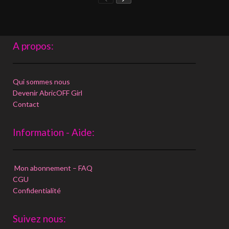
A propos:
Qui sommes nous
Devenir AbricOFF Girl
Contact
Information - Aide:
Mon abonnement – FAQ
CGU
Confidentialité
Suivez nous: