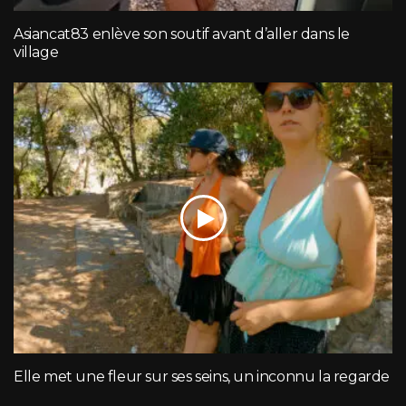
Asiancat83 enlève son soutif avant d’aller dans le
village
Elle met une fleur sur ses seins, un inconnu la regarde