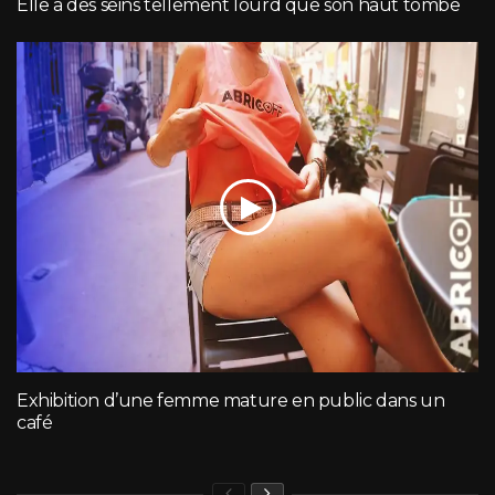
Elle a des seins tellement lourd que son haut tombe
Exhibition d’une femme mature en public dans un
café